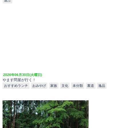
遊ぶ
2026年06月30日(火曜日)
やます問屋が行く！
おすすめランチ
おみやげ
家族
文化
未分類
裏道
逸品