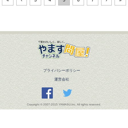
プライバシーポリシー
運営会社
Copyright © 2007-2015 YAMASU,Inc. All rights reserved.