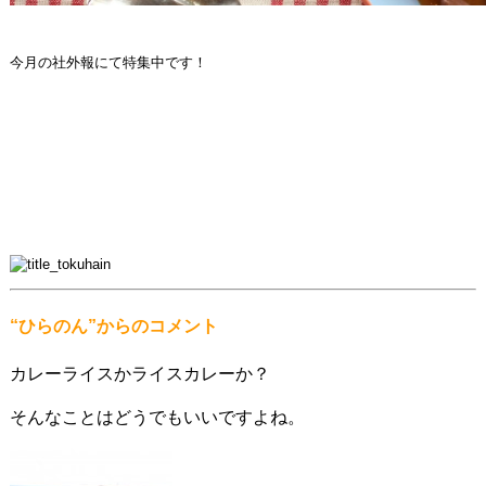
今月の社外報にて特集中です！
“ひらのん”からのコメント
カレーライスかライスカレーか？
そんなことはどうでもいいですよね。