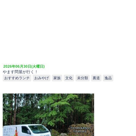
2026年06月30日(火曜日)
やます問屋が行く！
おすすめランチ
おみやげ
家族
文化
未分類
裏道
逸品