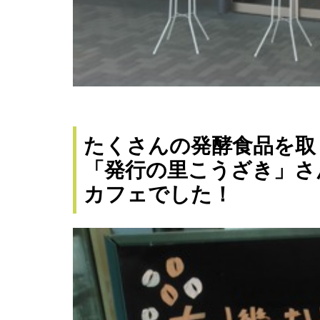
たくさんの発酵食品を取
「発行の里こうざき」さ
カフェでした！