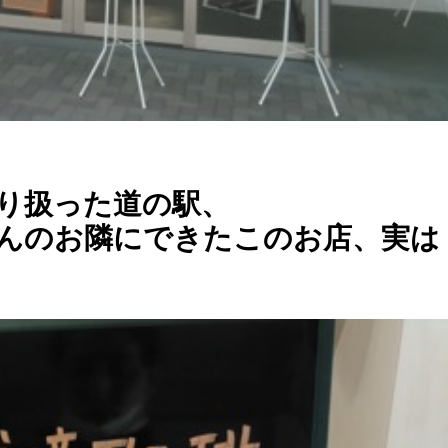
り扱った道の駅、
んのお隣にできたこのお店、実は