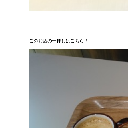
このお店の一押しはこちら！