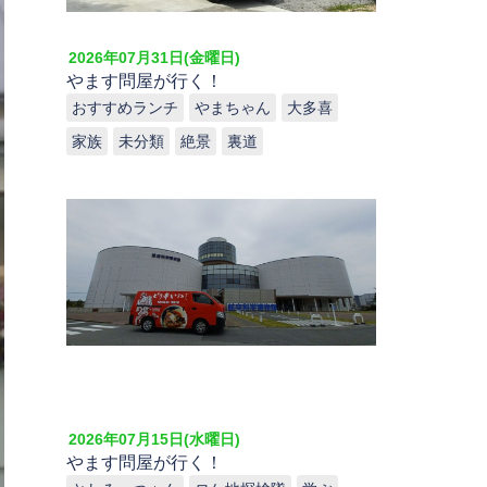
2026年07月31日(金曜日)
やます問屋が行く！
おすすめランチ
やまちゃん
大多喜
家族
未分類
絶景
裏道
2026年07月15日(水曜日)
やます問屋が行く！