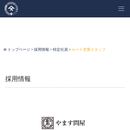
トップページ
採用情報
特定社員
ルート営業スタッフ
採用情報