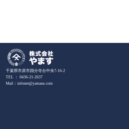
千葉県市原市国分寺台中央7-16-2
TEL ：
0436-21-2637
Mail：
infonet@yamasu.com