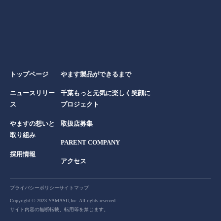
トップページ
やます製品ができるまで
ニュースリリー
千葉もっと元気に楽しく笑顔に
ス
プロジェクト
やますの想いと
取扱店募集
取り組み
PARENT COMPANY
採用情報
アクセス
プライバシーポリシー
サイトマップ
Copyright © 2023 YAMASU,Inc. All rights reserved.
サイト内容の無断転載、転用等を禁じます。