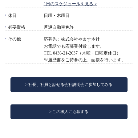
1日のスケジュールを見る >
休日
日曜・木曜日
必要資格
普通自動車免許
その他
応募先：株式会社やます本社
お電話でも応募受付致します。
TEL 0436-21-2637（木曜・日曜定休日）
※履歴書をご持参の上、面接を行います。
社長、社員と話せる会社説明会に参加してみる
この求人に応募する