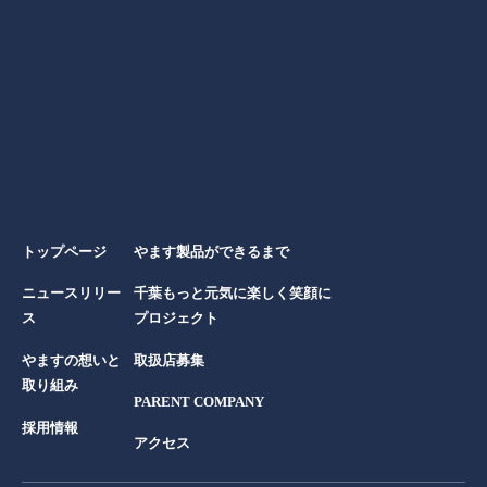
トップページ
やます製品ができるまで
ニュースリリー
千葉もっと元気に楽しく笑顔に
ス
プロジェクト
やますの想いと
取扱店募集
取り組み
PARENT COMPANY
採用情報
アクセス