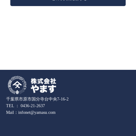
千葉県市原市国分寺台中央7-16-2
TEL ：
0436-21-2637
Mail：
infonet@yamasu.com