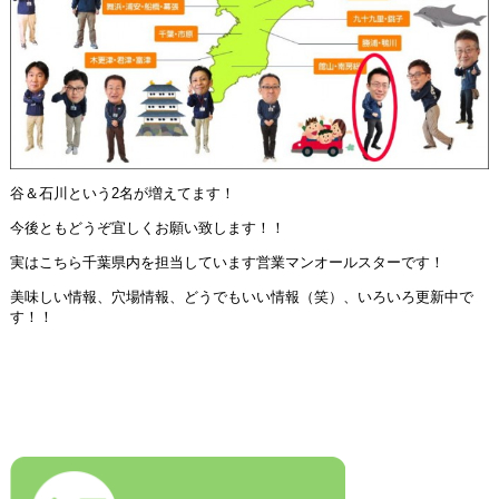
谷＆石川という2名が増えてます！
今後ともどうぞ宜しくお願い致します！！
実はこちら千葉県内を担当しています営業マンオールスターです！
美味しい情報、穴場情報、どうでもいい情報（笑）、いろいろ更新中で
す！！