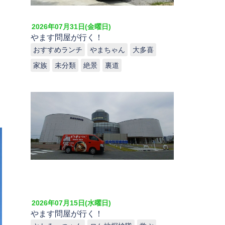
2026年07月31日(金曜日)
やます問屋が行く！
おすすめランチ
やまちゃん
大多喜
家族
未分類
絶景
裏道
2026年07月15日(水曜日)
やます問屋が行く！