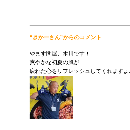
“きかーさん
”からのコメント
やます問屋、木川です！
爽やかな初夏の風が
疲れた心をリフレッシュしてくれますよ